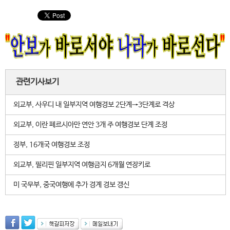
관련기사보기
외교부, 사우디 내 일부지역 여행경보 2단계→3단계로 격상
외교부, 이란 페르시아만 연안 3개 주 여행경보 단계 조정
정부, 16개국 여행경보 조정
외교부, 필리핀 일부지역 여행금지 6개월 연장키로
미 국무부, 중국여행에 추가 경계 경보 갱신