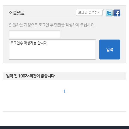
소셜댓글
원하는 계정으로 로그인 후 댓글을 작성하여 주십시요.
입력
입력 된 100자 의견이 없습니다.
1