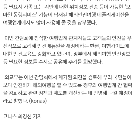
등 필요시 가족 또는 지인에 대한 위치정보 전송 등이 가능한 ‘모
바일 동행서비스’ 기능이 탑재된 해외안전여행 애플리케이션을
여행업계에서도 많이 사용해 줄 것을 당부했다.
이번 간담회에 참석한 여행업계 관계자들도 고객들의 안전을 우
선적으로 고려해 안전매뉴얼을 재정비하는 한편, 여행가이드에
대한 안전교육도 강화하고 있다며, 정부에서 해외여행 안전정보
등 필요한 정보를 수시로 공유해 주기를 희망했다.
외교부는 이번 간담회에서 제기된 의견을 검토해 우리 국민들이
보다 안전하게 해외여행을 할 수 있도록 정부와 여행업계 간 협력
을 강화하고 관련 정책과 제도를 개선하는 데 반영해 나갈 예정이
라고 밝혔다.(konas)
코나스 최경선 기자