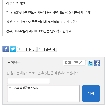
러 인도적 지원
“국민 60% 대북 인도적 지원에 동의하면서도 70% 대북제재 유지”
정부, 모잠비크 사이클론 피해에 30만달러 인도적 지원키로
정부, 베네수엘라 위기에 300만불 인도적 지원키로
소셜댓글
원하는 계정으로 로그인 후 댓글을 작성하여 주십시요.
입력