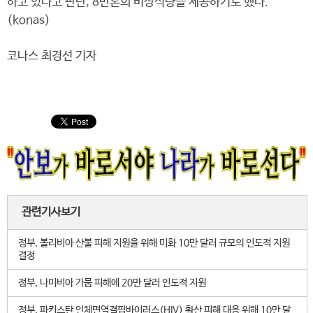
하고 있다고 판단, 8만톤의 비상식량을 제공하기로 했다.
(konas)
코나스 최경선 기자
관련기사보기
정부, 볼리비아 산불 피해 지원을 위해 미화 10만 달러 규모의 인도적 지원
결정
정부, 나미비아 가뭄 피해에 20만 달러 인도적 지원
정부, 파키스탄 인체면역결핍바이러스(HIV) 확산 피해 대응 위해 10만 달