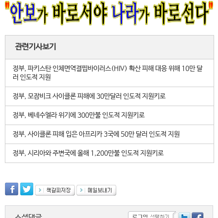
관련기사보기
정부, 파키스탄 인체면역결핍바이러스(HIV) 확산 피해 대응 위해 10만 달
러 인도적 지원
정부, 모잠비크 사이클론 피해에 30만달러 인도적 지원키로
정부, 베네수엘라 위기에 300만불 인도적 지원키로
정부, 사이클론 피해 입은 아프리카 3국에 50만 달러 인도적 지원
정부, 시리아와 주변국에 올해 1,200만불 인도적 지원키로
소셜댓글