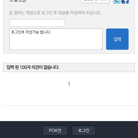
원하는 계정으로 로그인 후 댓글을 작성하여 주십시요.
입력
입력 된 100자 의견이 없습니다.
1
PC버전
로그인