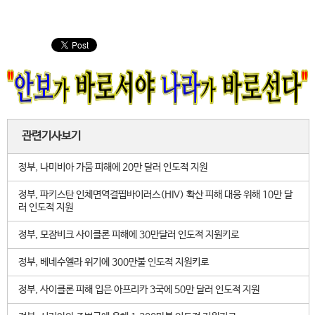
관련기사보기
정부, 나미비아 가뭄 피해에 20만 달러 인도적 지원
정부, 파키스탄 인체면역결핍바이러스(HIV) 확산 피해 대응 위해 10만 달
러 인도적 지원
정부, 모잠비크 사이클론 피해에 30만달러 인도적 지원키로
정부, 베네수엘라 위기에 300만불 인도적 지원키로
정부, 사이클론 피해 입은 아프리카 3국에 50만 달러 인도적 지원