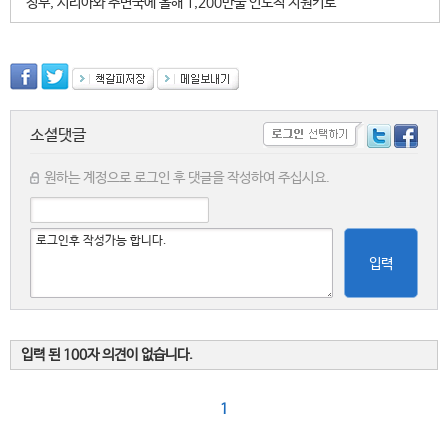
정부, 시리아와 주변국에 올해 1,200만불 인도적 지원키로
소셜댓글
원하는 계정으로 로그인 후 댓글을 작성하여 주십시요.
입력
입력 된 100자 의견이 없습니다.
1