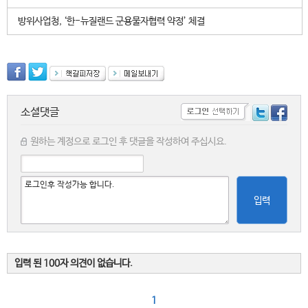
방위사업청, ‘한-뉴질랜드 군용물자협력 약정’ 체결
소셜댓글
원하는 계정으로 로그인 후 댓글을 작성하여 주십시요.
입력
입력 된 100자 의견이 없습니다.
1