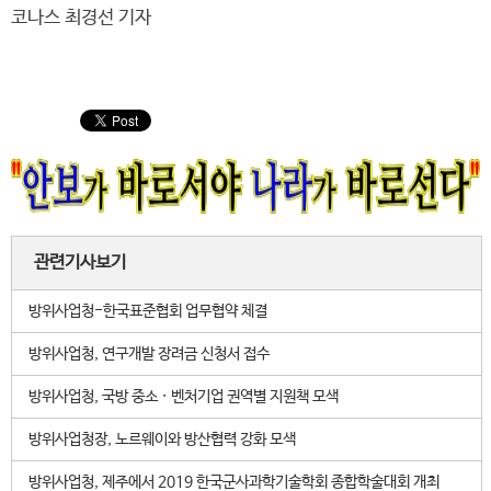
코나스 최경선 기자
관련기사보기
방위사업청-한국표준협회 업무협약 체결
방위사업청, 연구개발 장려금 신청서 접수
방위사업청, 국방 중소 · 벤처기업 권역별 지원책 모색
방위사업청장, 노르웨이와 방산협력 강화 모색
방위사업청, 제주에서 2019 한국군사과학기술학회 종합학술대회 개최