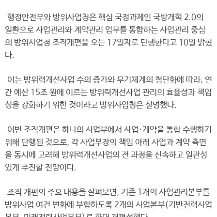
행정안전부와 방위사업청은 핵심 국정과제인 국방개혁 2.0의
일환으로 사업관리와 계약관리 업무를 통합하는 사업관리 중심
의 방위사업청 조직개편을 오는 17일자로 단행한다고 10일 밝혔
다.
이는 방위력개선사업 수의 증가와 무기체계의 첨단화에 따라, 연
간 예산 15조 원에 이르는 방위력개선사업 관리의 효율성과 책임
성을 강화하기 위한 것이라고 방위사업청은 설명했다.
이번 조직개편은 하나의 사업부에서 사업·계약을 통합 수행하기
위해 단행된 것으로, 각 사업부장의 책임 아래 사업과 계약 측면
을 동시에 고려해 방위력개선사업의 전 과정을 신속하고 일관성
있게 추진할 전망이다.
조직 개편의 주요 내용을 살펴보면, 기존 1개의 사업관리본부를
방위사업 여건 변화에 부합하도록 2개의 사업본부(기반전력사업