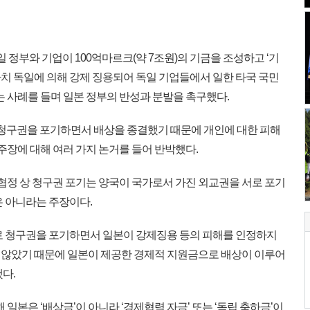
일 정부와 기업이 100억마르크(약 7조원)의 기금을 조성하고 ‘기
 나치 독일에 의해 강제 징용되어 독일 기업들에서 일한 타국 국민
는 사례를 들며 일본 정부의 반성과 분발을 촉구했다.
이 청구권을 포기하면서 배상을 종결했기 때문에 개인에 대한 피해
 주장에 대해 여러 가지 논거를 들어 반박했다.
협정 상 청구권 포기는 양국이 국가로서 가진 외교권을 서로 포기
은 아니라는 주장이다.
로 청구권을 포기하면서 일본이 강제징용 등의 피해를 인정하지
 않았기 때문에 일본이 제공한 경제적 지원금으로 배상이 이루어
다.
일본은 ‘배상금’이 아니라 ‘경제협력 자금’ 또는 ‘독립 축하금’이