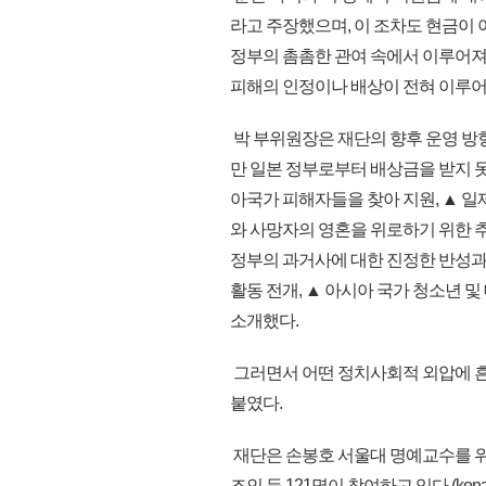
라고 주장했으며, 이 조차도 현금이
정부의 촘촘한 관여 속에서 이루어져
피해의 인정이나 배상이 전혀 이루어
박 부위원장은 재단의 향후 운영 
만 일본 정부로부터 배상금을 받지 못
아국가 피해자들을 찾아 지원, ▲ 
와 사망자의 영혼을 위로하기 위한 
정부의 과거사에 대한 진정한 반성과 
활동 전개, ▲ 아시아 국가 청소년 
소개했다.
그러면서 어떤 정치사회적 외압에 
붙였다.
재단은 손봉호 서울대 명예교수를 위원
조인 등 121명이 참여하고 있다.(kona