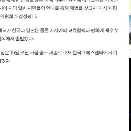
아시아 지역 일반 시민들의 연대를 통해 해법을 찾고자 ‘아시아 평
준비위원회가 결성됐다.
태도가 한국과 일본은 물론 아시아의 교류협력과 평화에 매우 부
인식에서 출발했다.
은 16일 오전 서울 중구 세종로 소재 한국프레스센터에서 기
밝혔다.