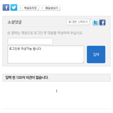
소셜댓글
원하는 계정으로 로그인 후 댓글을 작성하여 주십시요.
입력
입력 된 100자 의견이 없습니다.
1