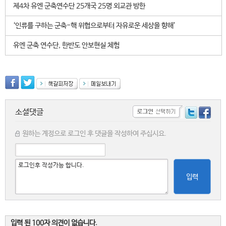
제4차 유엔 군축연수단 25개국 25명 외교관 방한
‘인류를 구하는 군축-핵 위협으로부터 자유로운 세상을 향해’
유엔 군축 연수단, 한반도 안보현실 체험
소셜댓글
원하는 계정으로 로그인 후 댓글을 작성하여 주십시요.
입력
입력 된 100자 의견이 없습니다.