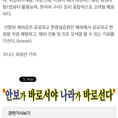
자, 취업취약계층, 지방인재, 사회적 배려 대상자), 공관 요청사
항(컴퓨터 활용능력, 현지어 구사) 등이 종합적으로 고려될 예정
이다.
선발된 재외공관 공공외교 현장실습원은 해외에서 공공외교 현
장을 직접 체험하고, 해외 진출 및 진로 모색을 할 수 있는 기회를
가진다.(konas)
코나스 최경선 기자
관련기사보기