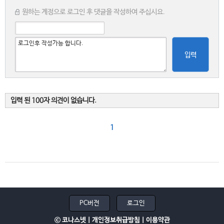
원하는 계정으로 로그인 후 댓글을 작성하여 주십시요.
입력
입력 된 100자 의견이 없습니다.
1
PC버전
로그인
ⓒ 코나스넷 |
개인정보취급방침
|
이용약관