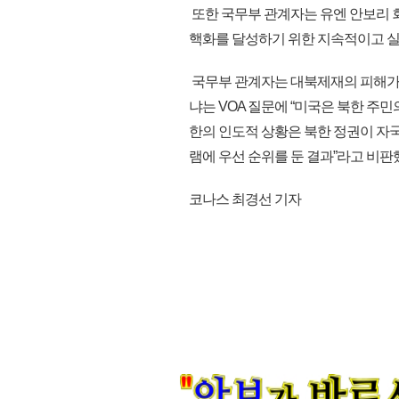
또한 국무부 관계자는 유엔 안보리 회
핵화를 달성하기 위한 지속적이고 실
국무부 관계자는 대북제재의 피해가
냐는 VOA 질문에 “미국은 북한 주
한의 인도적 상황은 북한 정권이 자
램에 우선 순위를 둔 결과”라고 비판했다
코나스 최경선 기자