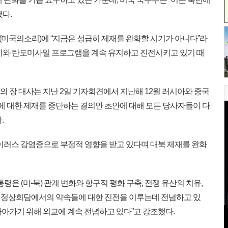
다.
(미국의소리)에 “지금은 성급히 제재를 완화할 시기가 아니다”라
기와 탄도미사일 프로그램을 계속 유지하고 진전시키고 있기 때
의 장 대사는 지난 2일 기자회견에서 지난해 12월 러시아와 중국
출에 대한 제재를 중단하는 결의안 초안에 대해 모든 당사자들이 다
.
이러스 감염증으로 부정적 영향을 받고 있다며 대북 제재를 완화
은 (미-북) 관계 변화와 항구적 평화 구축, 전쟁 유산의 치유,
 정상회담에서의 약속들에 대한 진전을 이루는데 전념하고 있
 나아가기 위해 외교에 계속 전념하고 있다”고 강조했다.