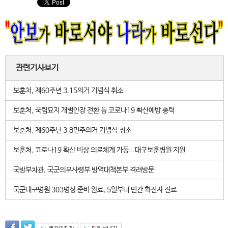
관련기사보기
보훈처, 제60주년 3.15의거 기념식 취소
보훈처, 국립묘지 개별안장 전환 등 코로나19 확산예방 총력
보훈처, 제60주년 3.8민주의거 기념식 취소
보훈처, 코로나19 확산 비상 의료체계 가동...대구보훈병원 지원
국방부차관, 국군의무사령부 방역대책본부 격려방문
국군대구병원 303병상 준비 완료, 5일부터 민간 확진자 진료