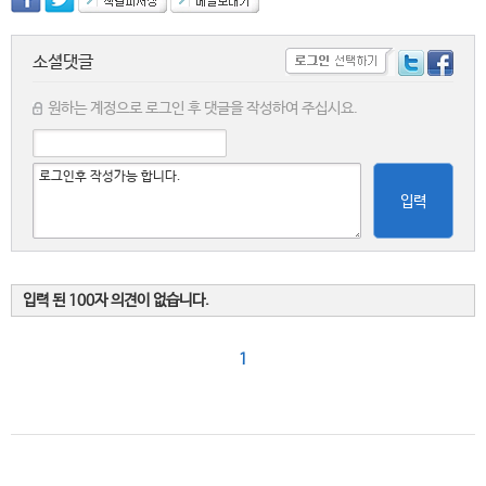
소셜댓글
원하는 계정으로 로그인 후 댓글을 작성하여 주십시요.
입력
입력 된 100자 의견이 없습니다.
1