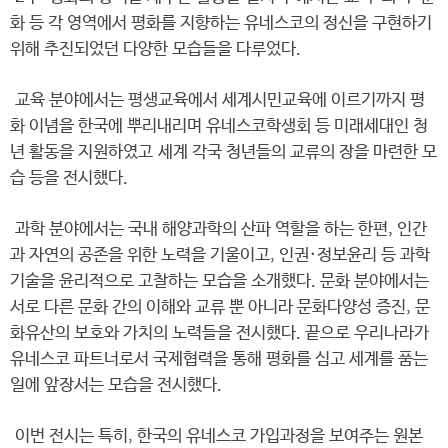
화 등 각 영역에서 평화를 지향하는 유네스코의 정신을 구현하기
위해 추진되었던 다양한 모습들을 다루었다.
교육 분야에서는 평생교육에서 세계시민교육에 이르기까지 평
화 이념을 한국에 뿌리내리며 유네스코학생회 등 미래세대인 청
년 활동을 지원하였고 세계 각국 청년들의 교류의 장을 마련한 모
습 등을 전시했다.
과학 분야에서는 국내 해양과학의 산파 역할을 하는 한편, 인간
과 자연의 공존을 위한 노력을 기울이고, 인권·정보윤리 등 과학
기술을 윤리적으로 고찰하는 모습을 소개했다. 문화 분야에서는
서로 다른 문화 간의 이해와 교류 뿐 아니라 문화다양성 증진, 문
화유산의 보호와 가치의 노력들을 전시했다. 끝으로 우리나라가
유네스코 파트너로서 국제협력을 통해 평화를 심고 세계를 품는
일에 앞장서는 모습을 전시했다.
이번 전시는 특히, 한국의 유네스코 가입과정을 보여주는 원본