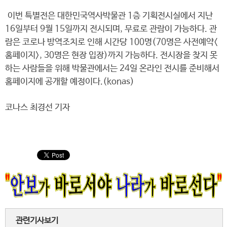
이번 특별전은 대한민국역사박물관 1층 기획전시실에서 지난
16일부터 9월 15일까지 전시되며, 무료로 관람이 가능하다. 관
람은 코로나 방역조치로 인해 시간당 100명(70명은 사전예약<
홈페이지>, 30명은 현장 입장)까지 가능하다. 전시장을 찾지 못
하는 사람들을 위해 박물관에서는 24일 온라인 전시를 준비해서
홈페이지에 공개할 예정이다.(konas)
코나스 최경선 기자
관련기사보기