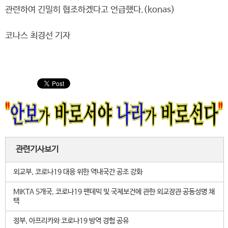
관련하여 긴밀히 협조하겠다고 언급했다.(konas)
코나스 최경선 기자
관련기사보기
외교부, 코로나19 대응 위한 역내국간 공조 강화
MIKTA 5개국, 코로나19 팬데믹 및 국제보건에 관한 외교장관 공동성명 채
택
정부, 아프리카와 코로나19 방역 경험 공유