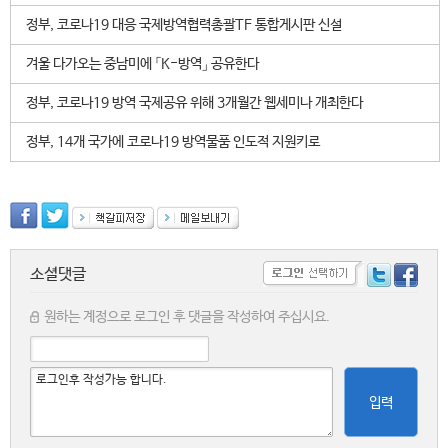
정부, 코로나19 대응 국제방역협력총괄TF 통합게시판 신설
겨울 다가오는 중남미에 「K-방역」 공유한다
정부, 코로나19 방역 국제공유 위해 3개월간 웹세미나 개최한다
정부, 14개 국가에 코로나19 방역물품 인도적 지원키로
소셜댓글
원하는 계정으로 로그인 후 댓글을 작성하여 주십시요.
입력