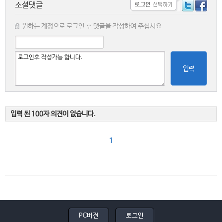
소셜댓글
원하는 계정으로 로그인 후 댓글을 작성하여 주십시요.
입력
입력 된 100자 의견이 없습니다.
1
PC버전
로그인