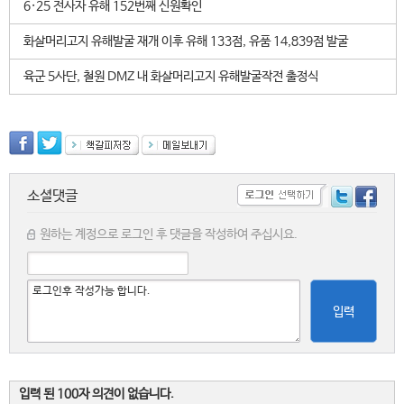
6·25 전사자 유해 152번째 신원확인
화살머리고지 유해발굴 재개 이후 유해 133점, 유품 14,839점 발굴
육군 5사단, 철원 DMZ 내 화살머리고지 유해발굴작전 출정식
소셜댓글
원하는 계정으로 로그인 후 댓글을 작성하여 주십시요.
입력
입력 된 100자 의견이 없습니다.