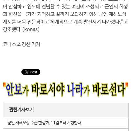
이 안심하고 임무에 전념할 수 있는 여건이 조성되고 군인의 희생
과 헌신을 국가가 기억하고 끝까지 보답하기 위해 군인 재해보상
제도를 더욱 전문적이고 체계적으로 계속 발전시켜 나가겠다.”고
강조했다.(konas)
코나스 최경선 기자
관련기사보기
군인 재해보상 수준 현실화, 11일부터 시행한다