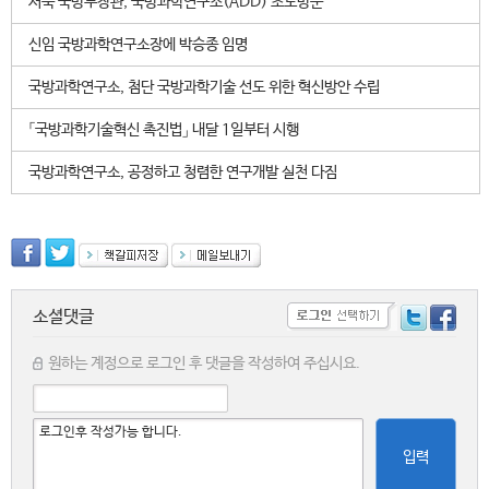
서욱 국방부장관, 국방과학연구소(ADD) 초도방문
신임 국방과학연구소장에 박승종 임명
국방과학연구소, 첨단 국방과학기술 선도 위한 혁신방안 수립
「국방과학기술혁신 촉진법」 내달 1일부터 시행
국방과학연구소, 공정하고 청렴한 연구개발 실천 다짐
소셜댓글
원하는 계정으로 로그인 후 댓글을 작성하여 주십시요.
입력