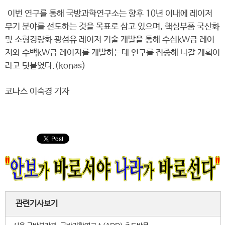
이번 연구를 통해 국방과학연구소는 향후 10년 이내에 레이저
무기 분야를 선도하는 것을 목표로 삼고 있으며, 핵심부품 국산화
및 소형경량화 광섬유 레이저 기술 개발을 통해 수십kW급 레이
저와 수백kW급 레이저를 개발하는데 연구를 집중해 나갈 계획이
라고 덧붙였다.(konas)
코나스 이숙경 기자
관련기사보기