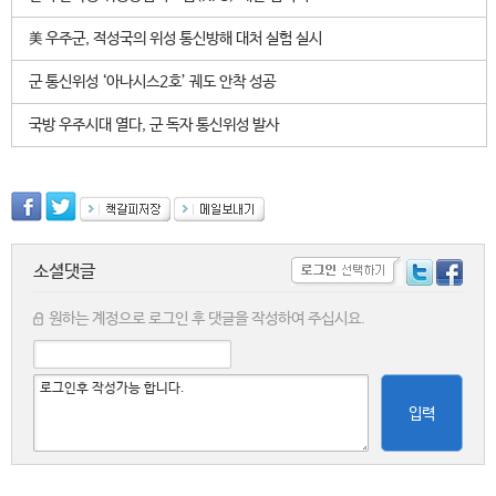
美 우주군, 적성국의 위성 통신방해 대처 실험 실시
군 통신위성 ‘아나시스2호’ 궤도 안착 성공
국방 우주시대 열다, 군 독자 통신위성 발사
소셜댓글
원하는 계정으로 로그인 후 댓글을 작성하여 주십시요.
입력