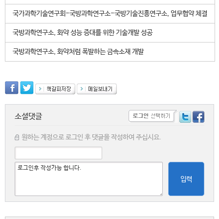
국가과학기술연구회-국방과학연구소-국방기술진흥연구소, 업무협약 체결
국방과학연구소, 화약 성능 증대를 위한 기술개발 성공
국방과학연구소, 화약처럼 폭발하는 금속소재 개발
소셜댓글
원하는 계정으로 로그인 후 댓글을 작성하여 주십시요.
입력