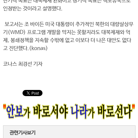
단기적 목표는 대북제재 완화이고 장기적 목표는 핵보유국으로
인정받는 것이라고 설명했다.
보고서는 조 바이든 미국 대통령이 추가적인 북한의 대량살상무
기(WMD) 프로그램 개발을 막지는 못할지라도 대북제재와 억
제, 봉쇄정책을 지속할 수밖에 없고 이보다 더 나은 대안도 없다
고 진단했다.(konas)
코나스 최경선 기자
관련기사보기