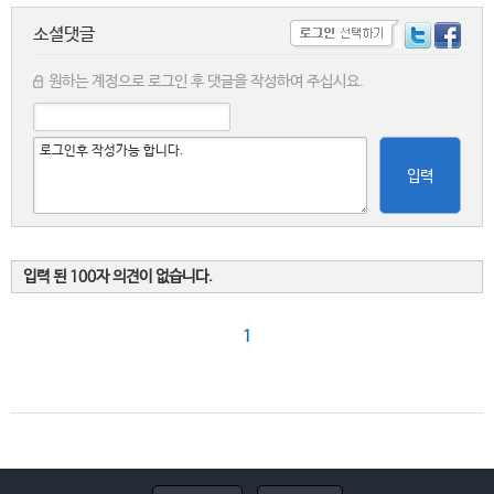
소셜댓글
원하는 계정으로 로그인 후 댓글을 작성하여 주십시요.
입력
입력 된 100자 의견이 없습니다.
1