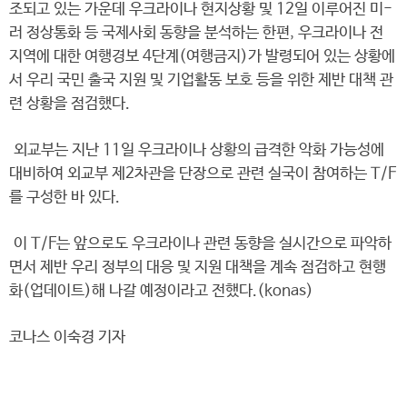
조되고 있는 가운데 우크라이나 현지상황 및 12일 이루어진 미-
러 정상통화 등 국제사회 동향을 분석하는 한편, 우크라이나 전
지역에 대한 여행경보 4단계(여행금지)가 발령되어 있는 상황에
서 우리 국민 출국 지원 및 기업활동 보호 등을 위한 제반 대책 관
련 상황을 점검했다.
외교부는 지난 11일 우크라이나 상황의 급격한 악화 가능성에
대비하여 외교부 제2차관을 단장으로 관련 실국이 참여하는 T/F
를 구성한 바 있다.
이 T/F는 앞으로도 우크라이나 관련 동향을 실시간으로 파악하
면서 제반 우리 정부의 대응 및 지원 대책을 계속 점검하고 현행
화(업데이트)해 나갈 예정이라고 전했다.(konas)
코나스 이숙경 기자