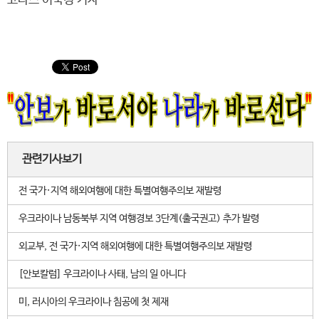
코나스 이숙경 기자
관련기사보기
전 국가·지역 해외여행에 대한 특별여행주의보 재발령
우크라이나 남동북부 지역 여행경보 3단계(출국권고) 추가 발령
외교부, 전 국가·지역 해외여행에 대한 특별여행주의보 재발령
[안보칼럼] 우크라이나 사태, 남의 일 아니다
미, 러시아의 우크라이나 침공에 첫 제재