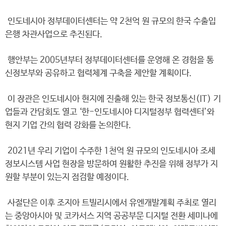
인도네시아 정부데이터센터는 약 2천억 원 규모의 한국 수출입
은행 차관사업으로 추진된다.
행안부는 2005년부터 정부데이터센터를 운영해 온 경험을 통
신정보부와 공유하고 협력체계 구축을 제안할 계획이다.
이 장관은 인도네시아 현지에 진출해 있는 한국 정보통신(IT) 기
업들과 간담회도 열고 ‘한-인도네시아 디지털정부 협력센터’와
현지 기업 간의 협력 강화를 논의한다.
2021년 우리 기업이 수주한 1천억 원 규모의 인도네시아 조세
정보시스템 사업 현장을 방문하여 원활한 추진을 위해 정부가 지
원할 부분이 있는지 점검할 예정이다.
사절단은 이후 조지아 트빌리시에서 유엔개발계획 주최로 열리
는 중앙아시아 및 코카서스 지역 공공부문 디지털 전환 세미나에