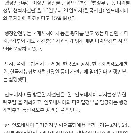
행정안전부는 이상민 장관을 단장으로 하는 ‘범정부 합동 디지털
정부 협력사절단’을 16일부터 21일까지(한국시간) 인도네시아
와 조지아에 파견한다고 15일 밝혔다.
행정안전부는 국제사회에서 높은 평가를 받고 있는 대한민국 디
지털정부의 개도국 진출을 지원하기 위해 매년 디지털정부 사절
단을 운영하고 있다.
특히, 올해는 법제처, 국세청, 한국조폐공사, 한국지역정보개발
원, 한국지능정보사회진흥원 등이 사절단에 참여한다고 행안부
는 설명했다.
인도네시아를 방문한 사절단은 ‘한-인도네시아 디지털정부 협
력포럼’을 개최하고, 인도네시아의 디지털정부를 담당하는 행정
개혁부와 통신정보부 장관 등을 만난다.
한-인도네시아 디지털정부 협력포럼에서 우리나라는 ▴정부24,