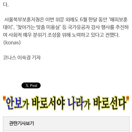
다.
서울북부보훈지청은 이번 위문 외에도 6월 한달 동안 ‘해피보훈
데이’, ‘찾아가는 맞춤 미용실’ 등 국가유공자 감사 행사를 추진하
여 사회적 예우 분위기 조성을 위해 노력하고 있다고 전했다.
(konas)
코나스 이숙경 기자
관련기사보기