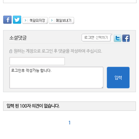
소셜댓글
원하는 계정으로 로그인 후 댓글을 작성하여 주십시요.
입력
입력 된 100자 의견이 없습니다.
1