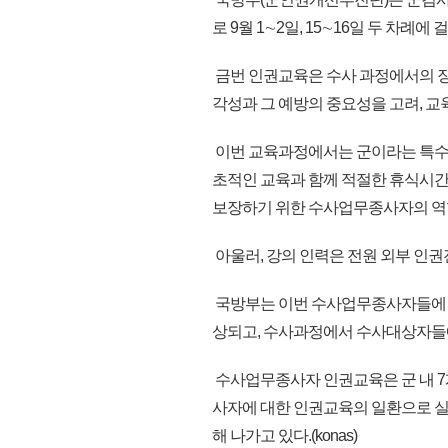
로 9월 1∼2일, 15∼16일 두 차례
금번 인권교육은 수사 과정에서의 장병
각성과 그 예방의 중요성을 고려, 교육
이번 교육과정에서는 군이라는 특수한
초적인 교육과 함께 적절한 휴식시간 
보장하기 위한 수사업무종사자의 역할
아울러, 강의 인력은 전원 외부 인
국방부는 이번 수사업무종사자들에 
상되고, 수사과정에서 수사대상자들에
수사업무종사자 인권교육은 군 내 7개 
사자에 대한 인권교육의 일환으로 
해 나가고 있다.(konas)