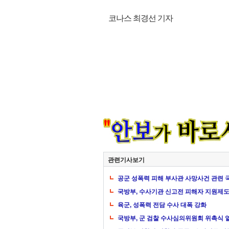
코나스 최경선 기자
관련기사보기
공군 성폭력 피해 부사관 사망사건 관련 
국방부, 수사기관 신고전 피해자 지원제도
육군, 성폭력 전담 수사 대폭 강화
국방부, 군 검찰 수사심의위원회 위촉식 