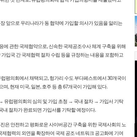
장 앞으로 우리나라가 동 협약에 가입할 의사가 있음을 알리는
응에 관한 국제협약으로, 신속한 국제공조수사 체계 구축을 위해
 가입국 간 국제협력 절차 수립 등을 규정하는 내용을 포함하고
 유럽평의회에서 채택되고, 헝가리 수도 부다페스트에서 30개국이
며, 현재 미국, 일본, 호주 등 총 67개국이 가입해 있다.
 유럽평의회의 심의 및 가입 초청 → 국내 절차 → 가입서 기탁
 국내 절차가 완료되면 가입서를 기탁할 예정이다.
진은 안전하고 평화로운 사이버공간 구축을 위한 국제사회의 노
 국제협력의 외연을 확장하여 국제 공조 네트워크 공고화에 기여