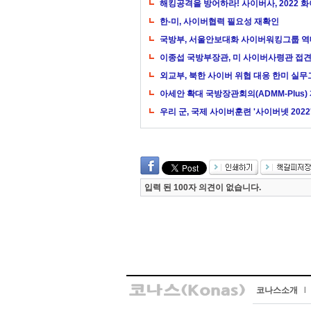
해킹공격을 방어하라! 사이버사, 2022 
한-미, 사이버협력 필요성 재확인
국방부, 서울안보대화 사이버워킹그룹 역
이종섭 국방부장관, 미 사이버사령관 접
외교부, 북한 사이버 위협 대응 한미 실무
아세안 확대 국방장관회의(ADMM-Plus)
우리 군, 국제 사이버훈련 '사이버넷 2022
입력 된 100자 의견이 없습니다.
코나스소개
l