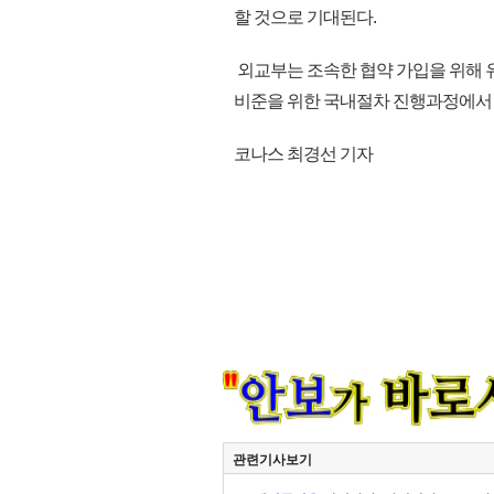
할 것으로 기대된다.
외교부는 조속한 협약 가입을 위해 
비준을 위한 국내절차 진행과정에서 관
코나스 최경선 기자
관련기사보기