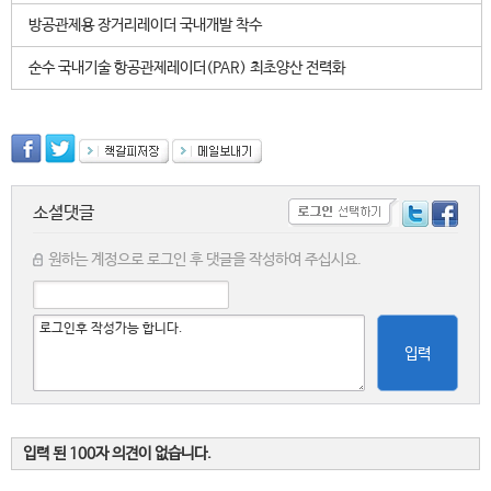
방공관제용 장거리레이더 국내개발 착수
순수 국내기술 항공관제레이더(PAR) 최초양산 전력화
소셜댓글
원하는 계정으로 로그인 후 댓글을 작성하여 주십시요.
입력
입력 된 100자 의견이 없습니다.