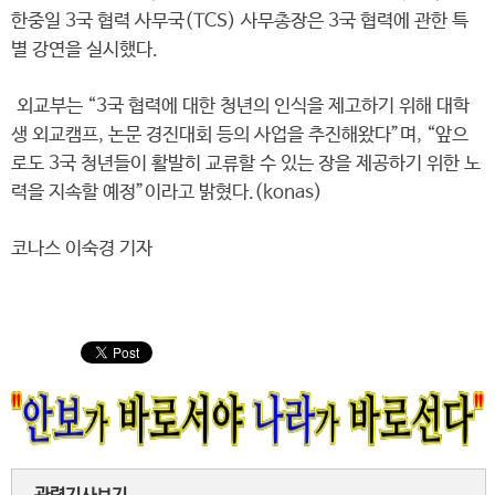
한중일 3국 협력 사무국(TCS) 사무총장은 3국 협력에 관한 특
별 강연을 실시했다.
외교부는 “3국 협력에 대한 청년의 인식을 제고하기 위해 대학
생 외교캠프, 논문 경진대회 등의 사업을 추진해왔다”며, “앞으
로도 3국 청년들이 활발히 교류할 수 있는 장을 제공하기 위한 노
력을 지속할 예정”이라고 밝혔다.(konas)
코나스 이숙경 기자