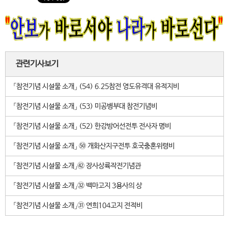
관련기사보기
「참전기념 시설물 소개」 (54) 6.25참전 영도유격대 유적지비
「참전기념 시설물 소개」 (53) 미공병부대 참전기념비
「참전기념 시설물 소개」 (52) 한강방어선전투 전사자 명비
「참전기념 시설물 소개」 ㊿ 개화산지구전투 호국충혼위령비
「참전기념 시설물 소개」㊷ 장사상륙작전기념관
「참전기념 시설물 소개」㉜ 백마고지 3용사의 상
「참전기념 시설물 소개」㉛ 연희104고지 전적비