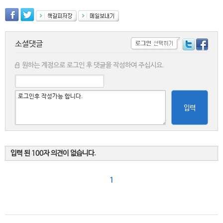
소셜댓글
원하는 계정으로 로그인 후 댓글을 작성하여 주십시요.
입력
입력 된 100자 의견이 없습니다.
1