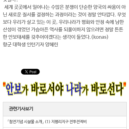
세계 곳곳에서 일어나는 수많은 분쟁이 단순한 양국의 싸움이 아
닌 새로운 질서를 결정하는 과정이라는 것이 정말 안타깝다. 무엇
보다 우리가 살고 있는 이 곳, 우리나라가 평화와 안정 속에 남한
산성이 겪었던 가슴아픈 역사를 되풀이하지 않으려면 정말 튼튼
한 안보태세를 갖추어야겠다는 생각이 들었다.(konas)
향군 대학생 인턴기자 양혜린
관련기사보기
「참전기념 시설물 소개」 (1) 지평리지구 전투전적비