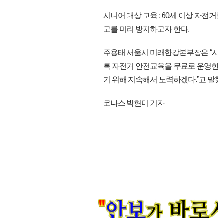
시니어 대상 교육 : 60세 이상 자
고를 미리 방지하고자 한다.
주용태 서울시 미래한강본부장은 “
록 자전거 안전교육을 무료로 운영한
기 위해 지속해서 노력하겠다.”고 말했다.
코나스 박현미 기자