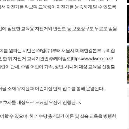
에서 자전거를 타보며 교육생이 자전거를 능숙하게 탈 수 있도록
수업에 필요한 교육용 자전거와 안전모 등 보호장구도 무료로 받을
 참여를 원하는 시민은 28일(수)부터 서울시 미래한강본부 누리집
 확인한 뒤 자전거 교육기관인 ㈜케이벨로(https://www.kvelo.co.kr/
. 어린이 단체, 주말 어린이 가족, 성인, 시니어 대상 교육을 신청할
, 서울 소재 유치원과 어린이집 단체 접수를 통해 운영된다.
 보호자를 대상으로 토요일 오전에 진행된다.
참여할 수 있으며, 한 기수당 총 4일간 이론 및 실습 교육을 병행한