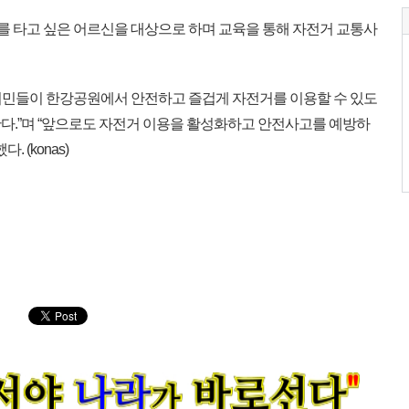
전거를 타고 싶은 어르신을 대상으로 하며 교육을 통해 자전거 교통사
시민들이 한강공원에서 안전하고 즐겁게 자전거를 이용할 수 있도
다.”며 “앞으로도 자전거 이용을 활성화하고 안전사고를 예방하
 (konas)