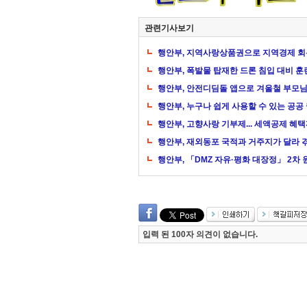
관련기사보기
행안부, 지역사랑상품권으로 지역경제 회
행안부, 폭발물 탑재한 드론 침입 대비 훈
행안부, 안전디딤돌 앱으로 겨울철 부모
행안부, 누구나 쉽게 사용할 수 있는 공공
행안부, 고향사랑 기부제... 세액공제 혜택
행안부, 재외동포 국적과 거주지가 달라 
행안부, 「DMZ 자유·평화 대장정」 2차
입력 된 100자 의견이 없습니다.