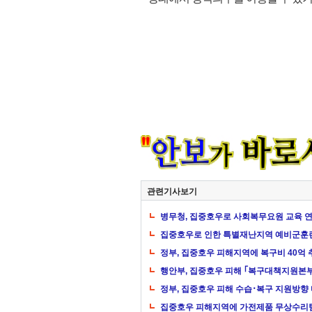
관련기사보기
병무청, 집중호우로 사회복무요원 교육 
집중호우로 인한 특별재난지역 예비군훈
정부, 집중호우 피해지역에 복구비 40억 추
행안부, 집중호우 피해 ｢복구대책지원본부
정부, 집중호우 피해 수습･복구 지원방향
집중호우 피해지역에 가전제품 무상수리