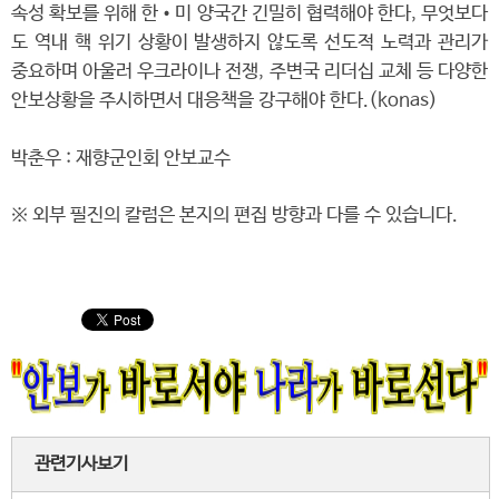
속성 확보를 위해 한•미 양국간 긴밀히 협력해야 한다, 무엇보다
도 역내 핵 위기 상황이 발생하지 않도록 선도적 노력과 관리가
중요하며 아울러 우크라이나 전쟁, 주변국 리더십 교체 등 다양한
안보상황을 주시하면서 대응책을 강구해야 한다.(konas)
박춘우 : 재향군인회 안보교수
※ 외부 필진의 칼럼은 본지의 편집 방향과 다를 수 있습니다.
관련기사보기