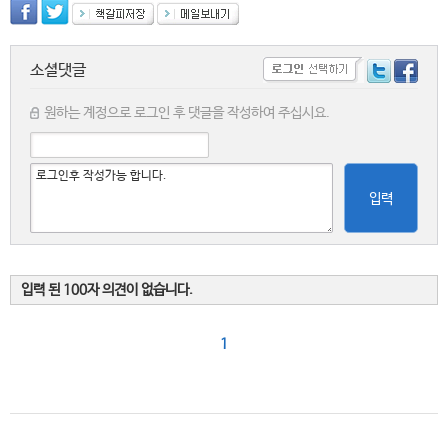
소셜댓글
원하는 계정으로 로그인 후 댓글을 작성하여 주십시요.
입력
입력 된 100자 의견이 없습니다.
1