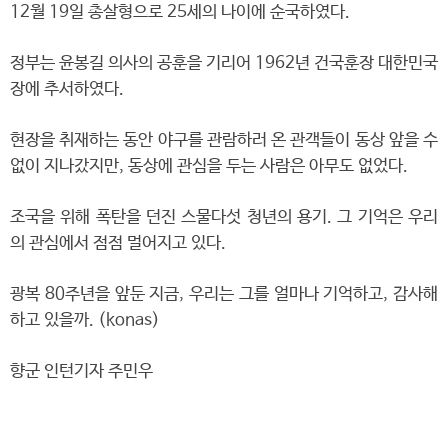
12월 19일 총살형으로 25세의 나이에 순국하였다.
정부는 윤봉길 의사의 공훈을 기리어 1962년 건국훈장 대한민국
장에 추서하였다.
현장을 취재하는 동안 야구를 관람하러 온 관객들이 동상 앞을 수
없이 지나갔지만, 동상에 관심을 두는 사람은 아무도 없었다.
조국을 위해 폭탄을 던진 스물다섯 청년의 용기. 그 기억은 우리
의 관심에서 점점 멀어지고 있다.
광복 80주년을 앞둔 지금, 우리는 그를 얼마나 기억하고, 감사해
하고 있을까. (konas)
향군 인턴기자 주민우