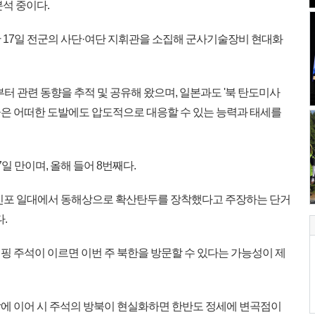
석 중이다.
 17일 전군의 사단·여단 지휘관을 소집해 군사기술장비 현대화
터 관련 동향을 추적 및 공유해 왔으며, 일본과도 '북 탄도미사
 군은 어떠한 도발에도 압도적으로 대응할 수 있는 능력과 태세를
일 만이며, 올해 들어 8번째다.
 신포 일대에서 동해상으로 확산탄두를 장착했다고 주장하는 단거
.
핑 주석이 이르면 이번 주 북한을 방문할 수 있다는 가능성이 제
에 이어 시 주석의 방북이 현실화하면 한반도 정세에 변곡점이