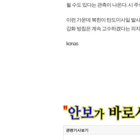
될 수도 있다는 관측이 나온다. 시 주
이런 가운데 북한이 탄도미사일 발사
강화 방침은 계속 고수하겠다는 의지 
konas
관련기사보기