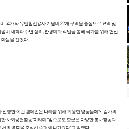
비 60개와 유엔참전용사 기념비 22개 구역을 중심으로 묘역 및
념비 세척과 주변 정리, 환경미화 작업을 통해 국가를 위해 헌신
 마음을 전했다.
아 진행한 이번 캠페인은 나라를 위해 희생한 영웅들에게 감사의
위한 사회공헌활동”이라며 “앞으로도 향군은 다양한 봉사활동과
서의 역할을 충실히 수행해 나가겠다”고 말했다.