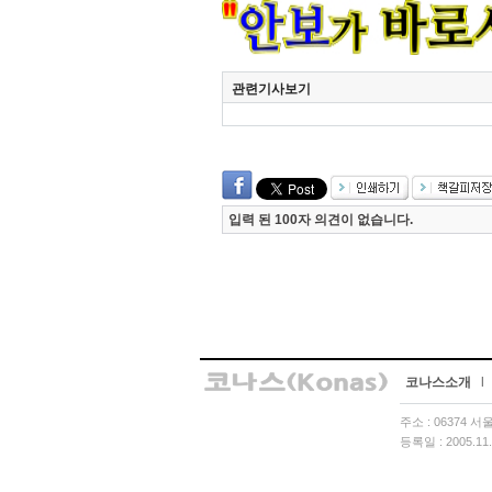
관련기사보기
입력 된 100자 의견이 없습니다.
코나스소개
l
주소 : 06374 
등록일 : 2005.