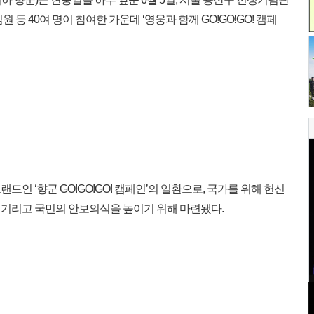
등 40여 명이 참여한 가운데 ‘영웅과 함께 GO!GO!GO! 캠페
인 ‘향군 GO!GO!GO! 캠페인’의 일환으로, 국가를 위해 헌신
기리고 국민의 안보의식을 높이기 위해 마련됐다.