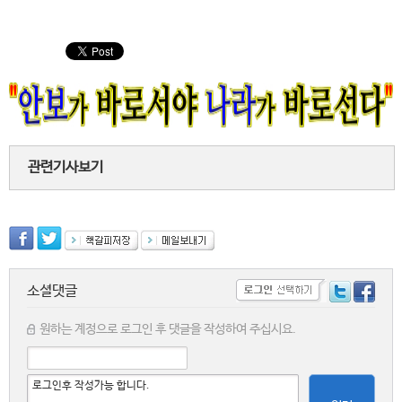
관련기사보기
소셜댓글
원하는 계정으로 로그인 후 댓글을 작성하여 주십시요.