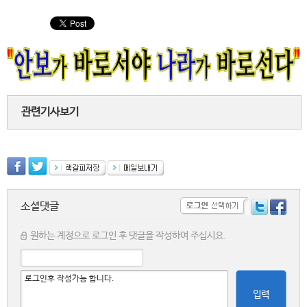
관련기사보기
소셜댓글
원하는 계정으로 로그인 후 댓글을 작성하여 주십시요.
입력