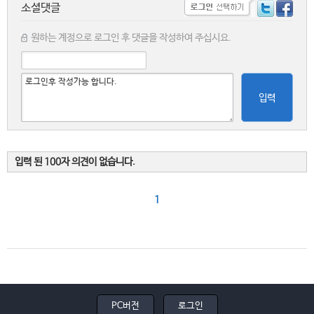
소셜댓글
원하는 계정으로 로그인 후 댓글을 작성하여 주십시요.
입력
입력 된 100자 의견이 없습니다.
1
PC버전
로그인