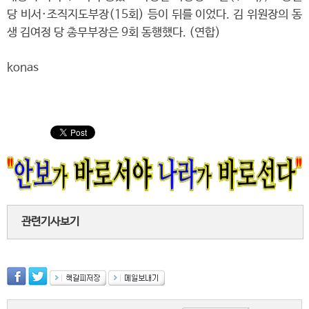
당 비서·조직지도부장(15회) 등이 뒤를 이었다. 김 위원장의 동
생 김여정 당 총무부장은 9회 동행했다. (연합)
konas
관련기사보기