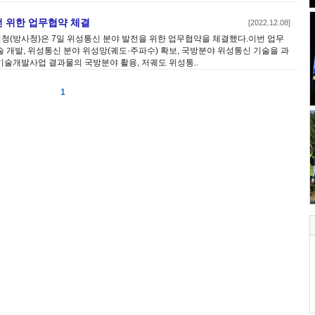
 위한 업무협약 체결
[2022.12.08]
(방사청)은 7일 위성통신 분야 발전을 위한 업무협약을 체결했다.이번 업무
 개발, 위성통신 분야 위성망(궤도·주파수) 확보, 국방분야 위성통신 기술을 과
술개발사업 결과물의 국방분야 활용, 저궤도 위성통..
1