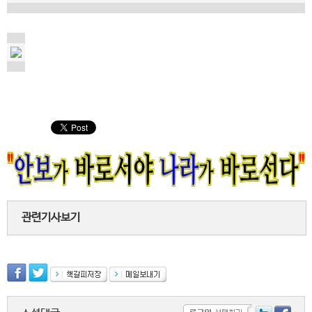
관련기사보기