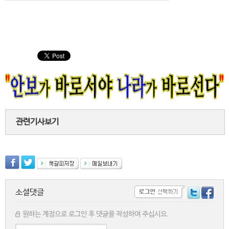
관련기사보기
소셜댓글
원하는 계정으로 로그인 후 댓글을 작성하여 주십시요.