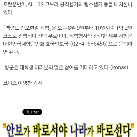
포탄운반차,AH-1S 코브라 공격헬기와 링스헬기 등을 배치한바
있다.
「백령도 안보현장 체험」은 오는 8월 9일부터 10일까지 1박 2일
코스로 진행되며 전액 무료이며, 체험행사와 관련한 세부 사항은
대한민국재향군인회 호국안보국 (02-416-6456)으로 문의하
면 된다.
향군은 대학생 여러분의 많은 참여를 기대하고 있다.(konas)
코나스 이영찬 기자