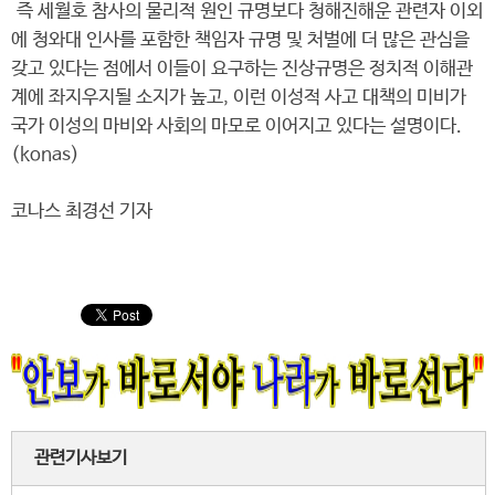
즉 세월호 참사의 물리적 원인 규명보다 청해진해운 관련자 이외
에 청와대 인사를 포함한 책임자 규명 및 처벌에 더 많은 관심을
갖고 있다는 점에서 이들이 요구하는 진상규명은 정치적 이해관
계에 좌지우지될 소지가 높고, 이런 이성적 사고 대책의 미비가
국가 이성의 마비와 사회의 마모로 이어지고 있다는 설명이다.
(konas)
코나스 최경선 기자
관련기사보기