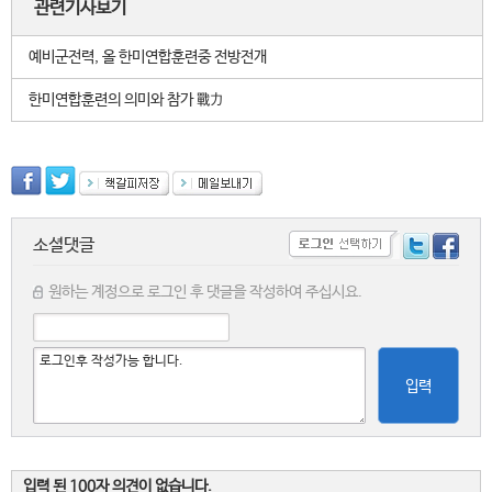
관련기사보기
예비군전력, 올 한미연합훈련중 전방전개
한미연합훈련의 의미와 참가 戰力
소셜댓글
원하는 계정으로 로그인 후 댓글을 작성하여 주십시요.
입력
입력 된 100자 의견이 없습니다.