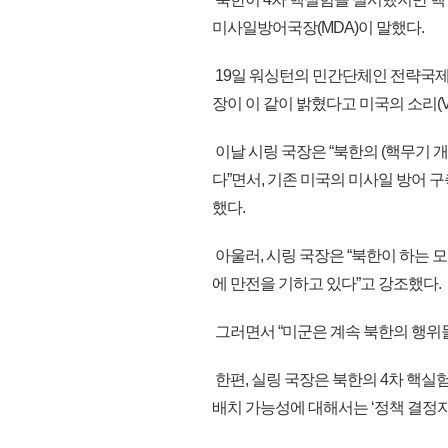
미사일방어국장(MDA)이 말했다.
19일 워싱턴의 민간단체인 전략국제문
장이 이 같이 밝혔다고 미국의 소리(V
이날 시링 국장은 “북한의 (핵무기 
다”면서, 기존 미국의 미사일 방어 구
했다.
아울러, 시링 국장은 “북한이 하는 
에 만전을 기하고 있다”고 강조했다.
그러면서 “미군은 계속 북한의 행위
한편, 실링 국장은 북한의 4차 핵실
배치 가능성에 대해서는 ‘정책 결정자들