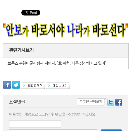
관련기사보기
브룩스 주한미군사령관 지명자, "北 위협, 더욱 심각해지고 있어"
소셜댓글
원하는 계정으로 로그인 후 댓글을 작성하여 주십시요.