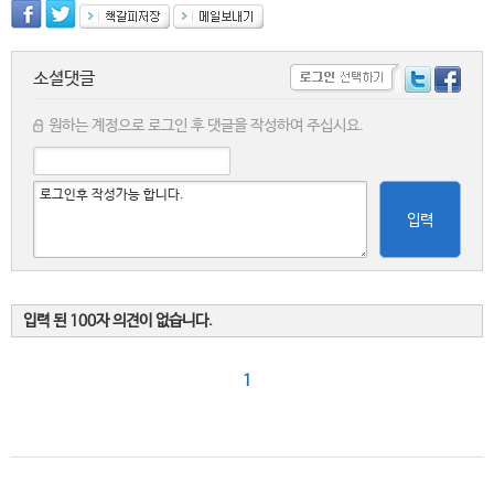
소셜댓글
원하는 계정으로 로그인 후 댓글을 작성하여 주십시요.
입력
입력 된 100자 의견이 없습니다.
1